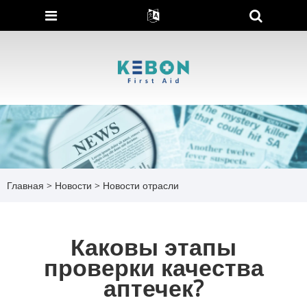
Главная
>
Новости
>
Новости отрасли
Каковы этапы
проверки качества
аптечек?