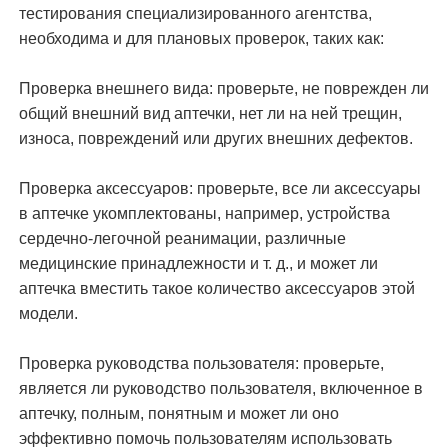
тестирования специализированного агентства,
необходима и для плановых проверок, таких как:
Проверка внешнего вида: проверьте, не поврежден ли
общий внешний вид аптечки, нет ли на ней трещин,
износа, повреждений или других внешних дефектов.
Проверка аксессуаров: проверьте, все ли аксессуары
в аптечке укомплектованы, например, устройства
сердечно-легочной реанимации, различные
медицинские принадлежности и т. д., и может ли
аптечка вместить такое количество аксессуаров этой
модели.
Проверка руководства пользователя: проверьте,
является ли руководство пользователя, включенное в
аптечку, полным, понятным и может ли оно
эффективно помочь пользователям использовать