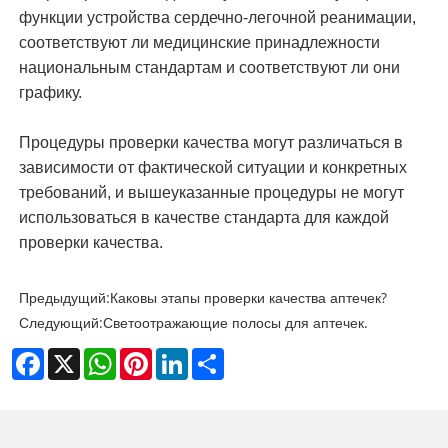
функции устройства сердечно-легочной реанимации,
соответствуют ли медицинские принадлежности
национальным стандартам и соответствуют ли они
графику.
Процедуры проверки качества могут различаться в
зависимости от фактической ситуации и конкретных
требований, и вышеуказанные процедуры не могут
использоваться в качестве стандарта для каждой
проверки качества.
Предыдущий:
Каковы этапы проверки качества аптечек?
Следующий:
Светоотражающие полосы для аптечек.
Facebook
X
WhatsApp
Pinterest
LinkedIn
Share