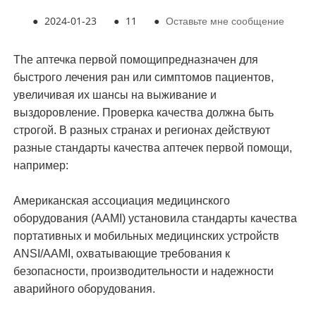
●
2024-01-23
●
11
●
Оставьте мне сообщение
The
аптечка первой помощи
предназначен для
быстрого лечения ран или симптомов пациентов,
увеличивая их шансы на выживание и
выздоровление. Проверка качества должна быть
строгой. В разных странах и регионах действуют
разные стандарты качества аптечек первой помощи,
например:
Американская ассоциация медицинского
оборудования (AAMI) установила стандарты качества
портативных и мобильных медицинских устройств
ANSI/AAMI, охватывающие требования к
безопасности, производительности и надежности
аварийного оборудования.