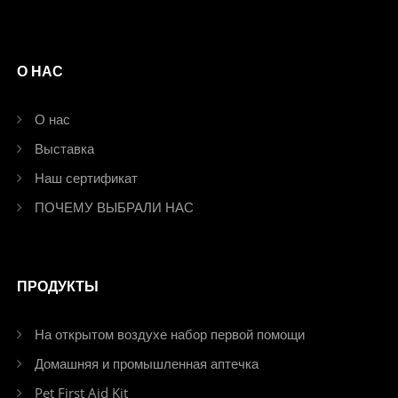
О НАС
О нас
Выставка
Наш сертификат
ПОЧЕМУ ВЫБРАЛИ НАС
ПРОДУКТЫ
На открытом воздухе набор первой помощи
Домашняя и промышленная аптечка
Pet First Aid Kit