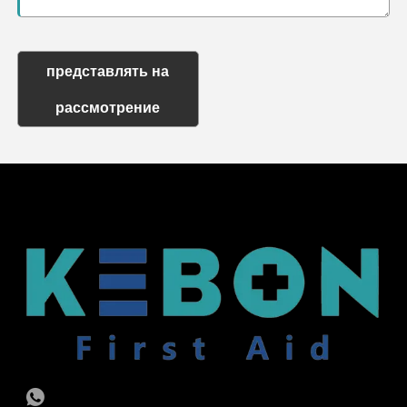
представлять на
рассмотрение