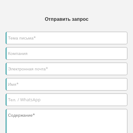
Отправить запрос