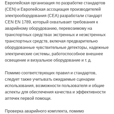
Европейская организация по разработке стандартов
(CEN) и Европейская ассоциация производителей
электрооборудования (CEA) разработали стандарт
CEN EN 1789, который охватывает требования к
аварийному оборудованию, перевозимому на
транспортных средствах экстренных и неэкстренных
транспортных средств, включая предварительно
оборудованные чувствительные детекторы, надежные
электрические системы, работоспособное внешнее
освещение и визуальное оборудование и т. д.
Помимо соответствующих правил и стандартов,
следует также учитывать ожидаемые сценарии
использования, возможности пользователя и общие
аспекты для обеспечения качества и эффективности
аптечек первой помощи.
Проверка аварийного комплекта, помимо