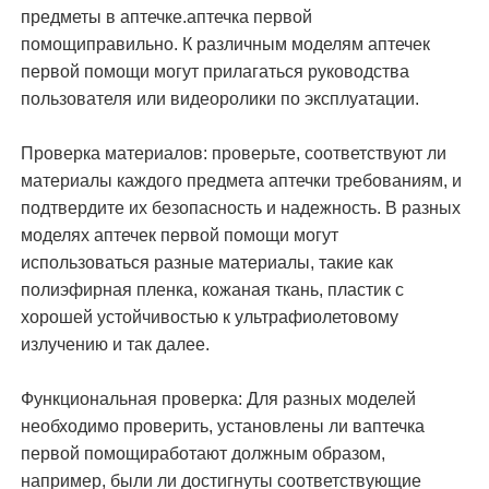
предметы в аптечке.
аптечка первой
помощи
правильно. К различным моделям аптечек
первой помощи могут прилагаться руководства
пользователя или видеоролики по эксплуатации.
Проверка материалов: проверьте, соответствуют ли
материалы каждого предмета аптечки требованиям, и
подтвердите их безопасность и надежность. В разных
моделях аптечек первой помощи могут
использоваться разные материалы, такие как
полиэфирная пленка, кожаная ткань, пластик с
хорошей устойчивостью к ультрафиолетовому
излучению и так далее.
Функциональная проверка: Для разных моделей
необходимо проверить, установлены ли в
аптечка
первой помощи
работают должным образом,
например, были ли достигнуты соответствующие