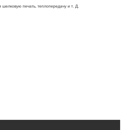
 шелковую печать, теплопередачу и т. Д.