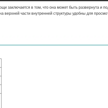
щи заключается в том, что она может быть развернута и по
 на верхней части внутренней структуры удобны для просм