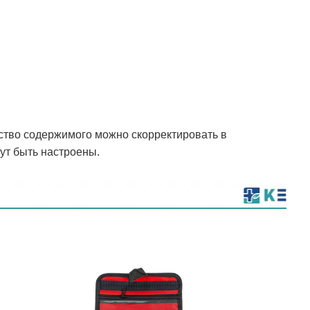
ство содержимого можно скорректировать в
гут быть настроены.