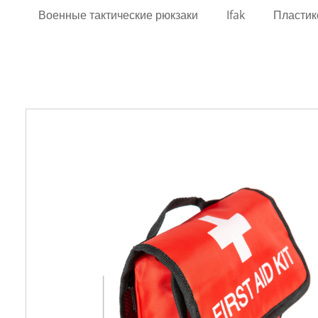
Военные тактические рюкзаки
Ifak
Пластик