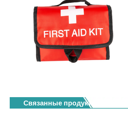
Связанные продукты