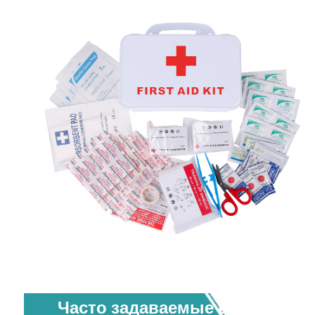
Часто задаваемые вопросы