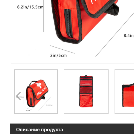
Описание продукта