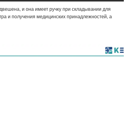
двешена, и она имеет ручку при складывании для
отра и получения медицинских принадлежностей, а