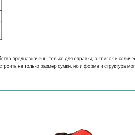
тва предназначены только для справки, а список и количе
троить не только размер сумки, но и форма и структура мо