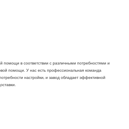
й помощи в соответствии с различными потребностями и
рвой помощи. У нас есть профессиональная команда
потребности настройки, и завод обладает эффективной
оставки.