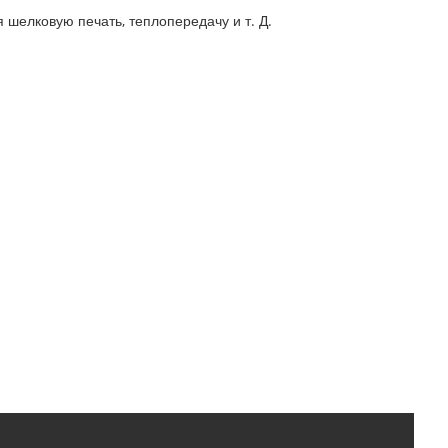
 шелковую печать, теплопередачу и т. Д.