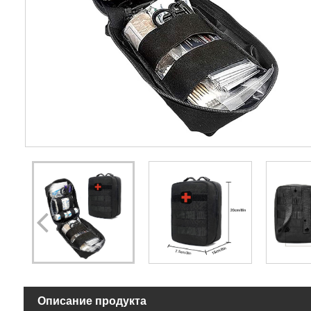
Описание продукта