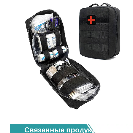
Связанные продукты