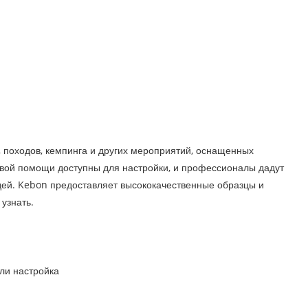
 походов, кемпинга и других мероприятий, оснащенных
ой помощи доступны для настройки, и профессионалы дадут
дей. Kebon предоставляет высококачественные образцы и
 узнать.
или настройка