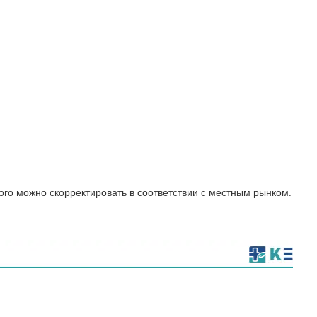
го можно скорректировать в соответствии с местным рынком.