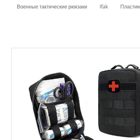
Военные тактические рюкзаки
Ifak
Пластик