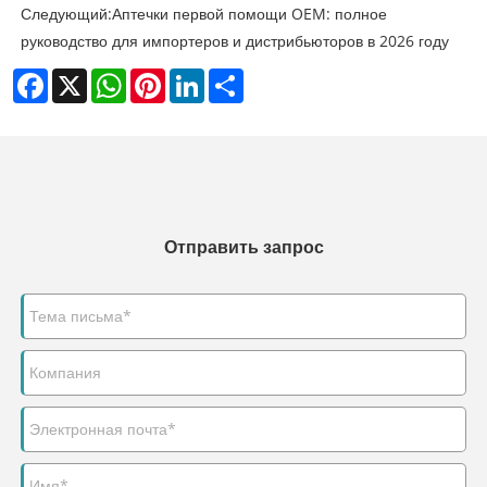
Следующий:
Аптечки первой помощи OEM: полное
руководство для импортеров и дистрибьюторов в 2026 году
Facebook
X
WhatsApp
Pinterest
LinkedIn
Share
Отправить запрос