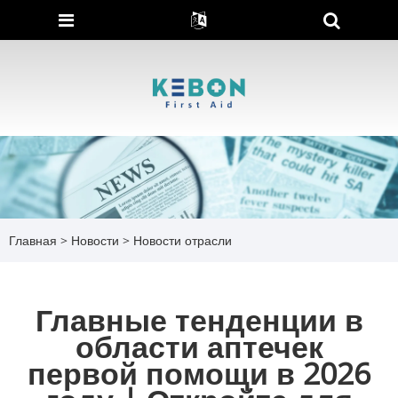
Главная
>
Новости
>
Новости отрасли
Главные тенденции в
области аптечек
первой помощи в 2026