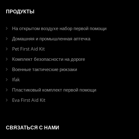
ПРОДУКТЫ
На открытом воздухе набор первой помощи
Домашняя и промышленная аптечка
Pet First Aid Kit
Комплект безопасности на дороге
Военные тактические рюкзаки
Ifak
Пластиковый комплект первой помощи
Eva First Aid Kit
СВЯЗАТЬСЯ С НАМИ