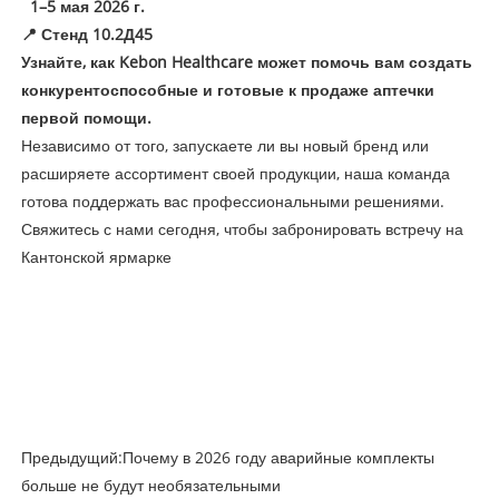
1–5 мая 2026 г.
📍 Стенд 10.2Д45
Узнайте, как Kebon Healthcare может помочь вам создать
конкурентоспособные и готовые к продаже аптечки
первой помощи.
Независимо от того, запускаете ли вы новый бренд или
расширяете ассортимент своей продукции, наша команда
готова поддержать вас профессиональными решениями.
Свяжитесь с нами сегодня, чтобы забронировать встречу на
Кантонской ярмарке
Предыдущий:
Почему в 2026 году аварийные комплекты
больше не будут необязательными