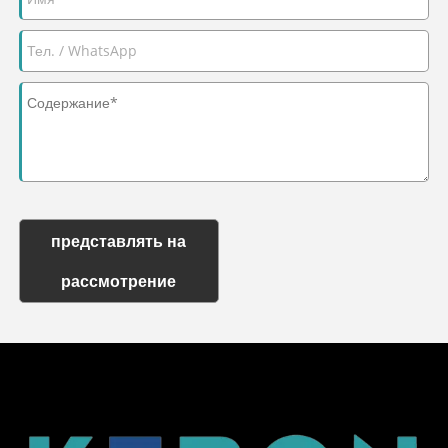
представлять на
рассмотрение