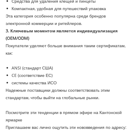
Средства для удаления клещей и пинцеты
Компактная, удобная для путешествий упаковка
Эта категория особенно популярна среди брендов
электронной коммерции и ритейлеров.
3. Ключевым моментом является индивидуализация
(OEM/ODM)
Покупатели уделяют больше внимания таким сертификатам,
как:
ANSI (стандарт США)
CE (соответствие ЕС)
системы качества ИСО
Надежные поставщики должны соответствовать этим
стандартам, чтобы выйти на глобальные рынки.
Посмотрите эти тенденции в прямом эфире на Кантонской
ярмарке
Приглашаем вас лично ощутить эти нововведения по адресу: