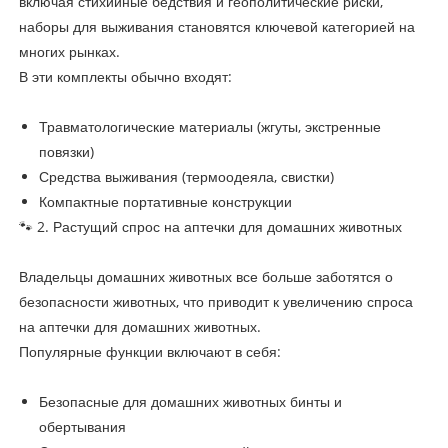
включая стихийные бедствия и геополитические риски,
наборы для выживания становятся ключевой категорией на
многих рынках.
В эти комплекты обычно входят:
Травматологические материалы (жгуты, экстренные
повязки)
Средства выживания (термоодеяла, свистки)
Компактные портативные конструкции
🐾 2. Растущий спрос на аптечки для домашних животных
Владельцы домашних животных все больше заботятся о
безопасности животных, что приводит к увеличению спроса
на аптечки для домашних животных.
Популярные функции включают в себя:
Безопасные для домашних животных бинты и
обертывания