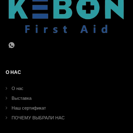
О НАС
О нас
Выставка
Наш сертификат
ПОЧЕМУ ВЫБРАЛИ НАС