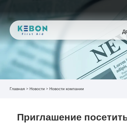
Д
Главная
>
Новости
>
Новости компании
Приглашение посетить 