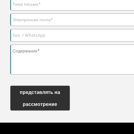
представлять на
рассмотрение