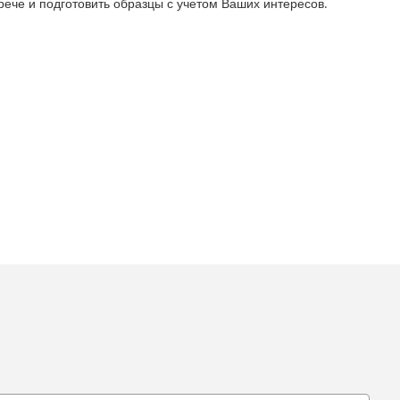
рече и подготовить образцы с учетом Ваших интересов.